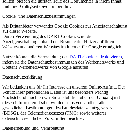
sollten, bleiben die übrigen Teile des Dokumentes in ihrem Inhalt
und ihrer Gültigkeit davon unberührt.
Cookie- und Datenschutzbestimmungen
Als Drittanbieter verwendet Google Cookies zur Anzeigenschaltung
auf dieser Website.
Durch Verwendung des DART-Cookies wird die
Anzeigenschaltung anhand der Besuche der Nutzer auf Ihren
Websites und anderen Websites im Internet für Google ermöglicht.
Nutzer können die Verwendung des
DART-Cookies deaktivieren
,
indem sie die Datenschutzbestimmungen des Werbenetzwerks und
Content-Werbenetzwerks von Google aufrufen.
Datenschutzerklärung
Wir bedanken uns für Ihr Interesse an unserem Online-Auftritt. Der
Schutz Ihrer persönlichen Daten ist uns besonders wichtig.
Nachstehend möchten wir Sie ausführlich über den Umgang mit
diesen informieren. Dabei werden selbstverständlich alle
gesetzlichen Bestimmungen des Bundesdatenschutzgesetzes
(BDSG), des Telemediengesetzes (TMG) sowie weiterer
datenschutzrechtlicher Vorschriften beachtet.
Datenerhebung und -verarbeitung