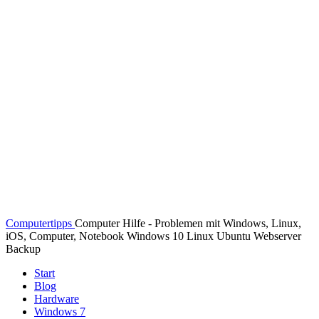
Computertipps
Computer Hilfe - Problemen mit Windows, Linux,
iOS, Computer, Notebook Windows 10 Linux Ubuntu Webserver
Backup
Start
Blog
Hardware
Windows 7