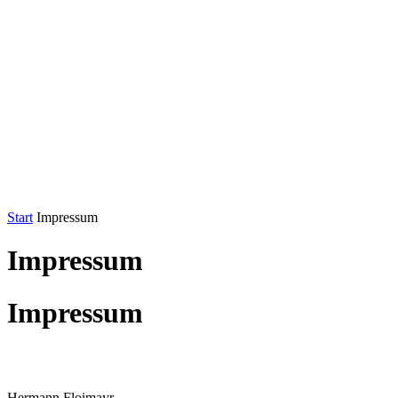
Start
Impressum
Impressum
Impressum
Hermann Floimayr