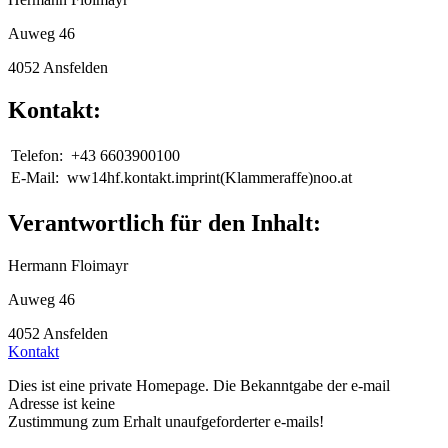
Auweg 46
4052 Ansfelden
Kontakt:
Telefon:
+43 6603900100
E-Mail:
ww14hf.kontakt.imprint(Klammeraffe)noo.at
Verantwortlich für den Inhalt:
Hermann Floimayr
Auweg 46
4052 Ansfelden
Kontakt
Dies ist eine private Homepage. Die Bekanntgabe der e-mail
Adresse ist keine
Zustimmung zum Erhalt unaufgeforderter e-mails!