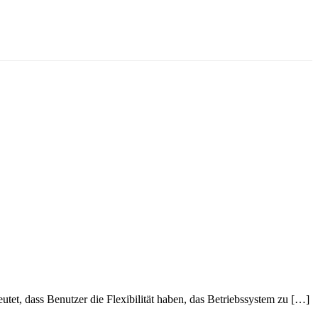
et, dass Benutzer die Flexibilität haben, das Betriebssystem zu […]