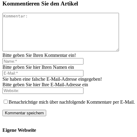
Kommentieren Sie den Artikel
Bitte geben Sie Ihren Kommentar ein!
Bitte geben Sie hier Ihren Namen ein
Sie haben eine falsche E-Mail-Adresse eingegeben!
Bitte geben Sie hier Ihre E-Mail-Adresse ein
Benachrichtige mich über nachfolgende Kommentare per E-Mail.
Eigene Webseite