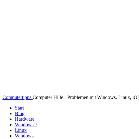
Computertipps
Computer Hilfe - Problemen mit Windows, Linux, i
Start
Blog
Hardware
Windows 7
Linux
Windows