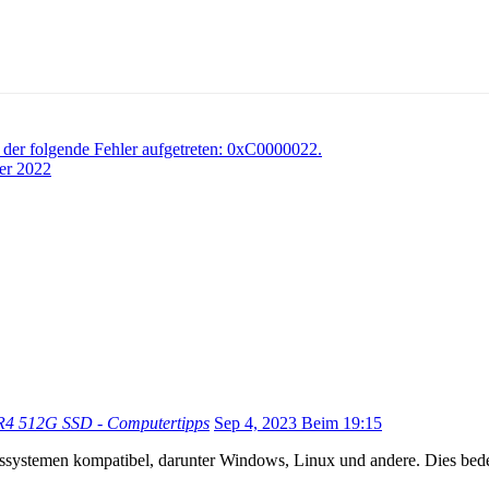
 der folgende Fehler aufgetreten: 0xC0000022.
er 2022
4 512G SSD - Computertipps
Sep 4, 2023 Beim 19:15
systemen kompatibel, darunter Windows, Linux und andere. Dies bedeut