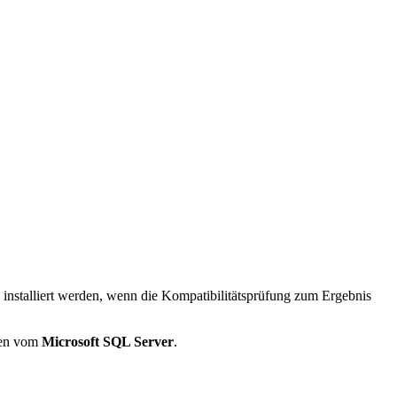
 installiert werden, wenn die Kompatibilitätsprüfung zum Ergebnis
nzen vom
Microsoft SQL Server
.