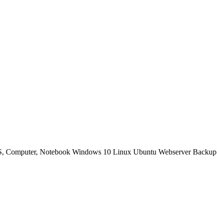
OS, Computer, Notebook Windows 10 Linux Ubuntu Webserver Backup