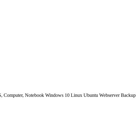
OS, Computer, Notebook Windows 10 Linux Ubuntu Webserver Backup