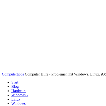
Computertipps
Computer Hilfe - Problemen mit Windows, Linux, i
Start
Blog
Hardware
Windows 7
Linux
Windows