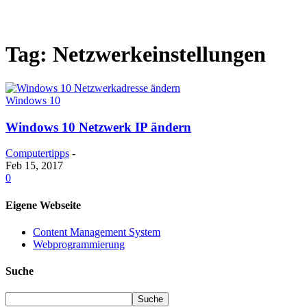
Tag: Netzwerkeinstellungen
Windows 10
Windows 10 Netzwerk IP ändern
Computertipps
-
Feb 15, 2017
0
Eigene Webseite
Content Management System
Webprogrammierung
Suche