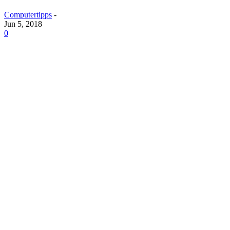
Computertipps
-
Jun 5, 2018
0