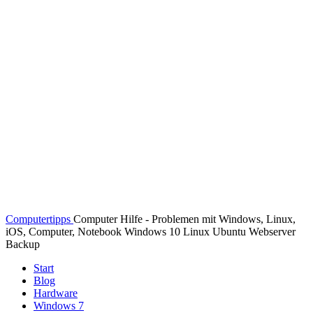
Computertipps
Computer Hilfe - Problemen mit Windows, Linux,
iOS, Computer, Notebook Windows 10 Linux Ubuntu Webserver
Backup
Start
Blog
Hardware
Windows 7