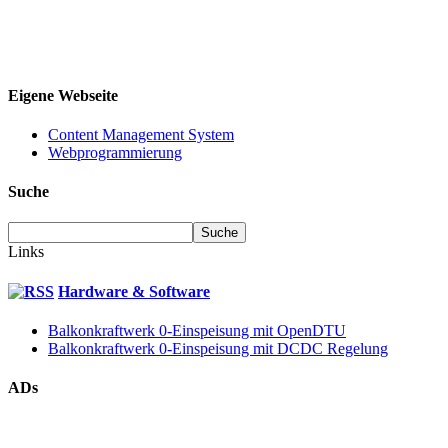
Eigene Webseite
Content Management System
Webprogrammierung
Suche
Links
Hardware & Software
Balkonkraftwerk 0-Einspeisung mit OpenDTU
Balkonkraftwerk 0-Einspeisung mit DCDC Regelung
ADs