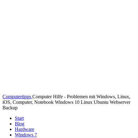
Computertipps
Computer Hilfe - Problemen mit Windows, Linux,
iOS, Computer, Notebook Windows 10 Linux Ubuntu Webserver
Backup
Start
Blog
Hardware
Windows 7