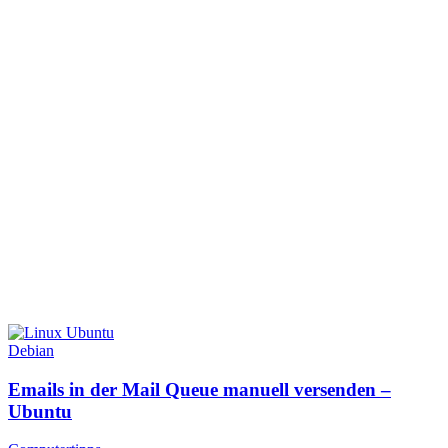
Debian
Emails in der Mail Queue manuell versenden –
Ubuntu