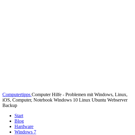
Computertipps
Computer Hilfe - Problemen mit Windows, Linux,
iOS, Computer, Notebook Windows 10 Linux Ubuntu Webserver
Backup
Start
Blog
Hardware
Windows 7