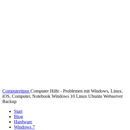
Computertipps
Computer Hilfe - Problemen mit Windows, Linux,
iOS, Computer, Notebook Windows 10 Linux Ubuntu Webserver
Backup
Start
Blog
Hardware
Windows 7