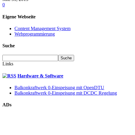
0
Eigene Webseite
Content Management System
Webprogrammierung
Suche
Links
Hardware & Software
Balkonkraftwerk 0-Einspeisung mit OpenDTU
Balkonkraftwerk 0-Einspeisung mit DCDC Regelung
ADs