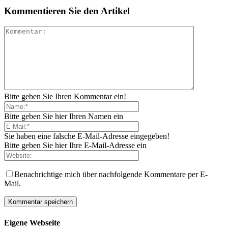
Kommentieren Sie den Artikel
Bitte geben Sie Ihren Kommentar ein!
Bitte geben Sie hier Ihren Namen ein
Sie haben eine falsche E-Mail-Adresse eingegeben!
Bitte geben Sie hier Ihre E-Mail-Adresse ein
Benachrichtige mich über nachfolgende Kommentare per E-
Mail.
Eigene Webseite