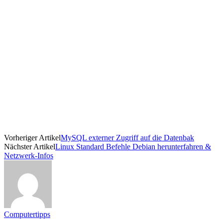
Vorheriger Artikel
MySQL externer Zugriff auf die Datenbak
Nächster Artikel
Linux Standard Befehle Debian herunterfahren &
Netzwerk-Infos
Computertipps