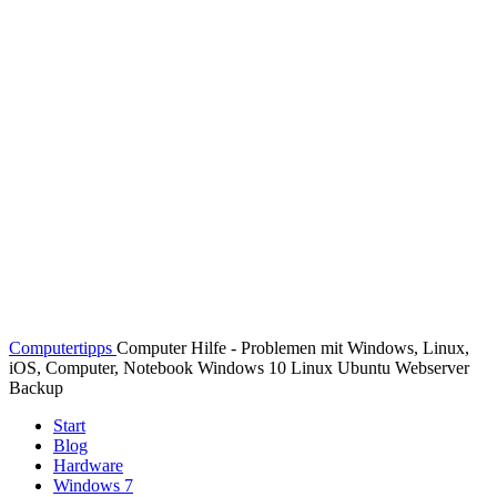
Computertipps
Computer Hilfe - Problemen mit Windows, Linux,
iOS, Computer, Notebook Windows 10 Linux Ubuntu Webserver
Backup
Start
Blog
Hardware
Windows 7