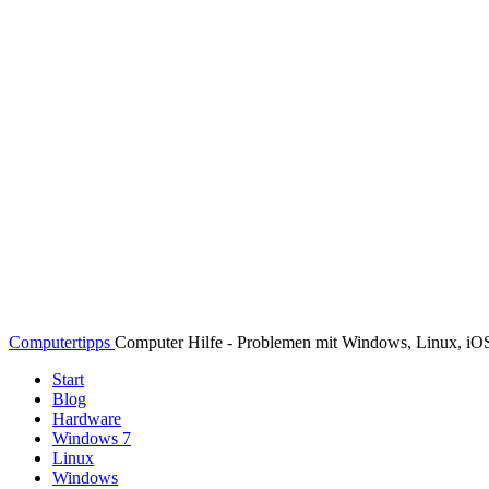
Computertipps
Computer Hilfe - Problemen mit Windows, Linux, i
Start
Blog
Hardware
Windows 7
Linux
Windows