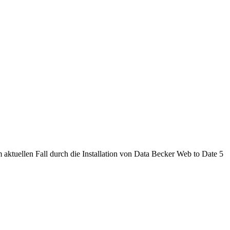
 aktuellen Fall durch die Installation von Data Becker Web to Date 5