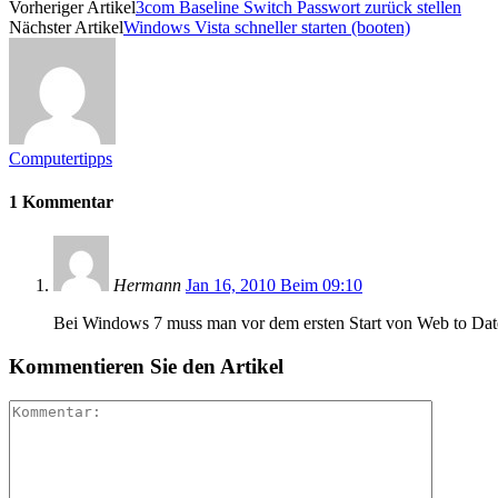
Vorheriger Artikel
3com Baseline Switch Passwort zurück stellen
Nächster Artikel
Windows Vista schneller starten (booten)
Computertipps
1 Kommentar
Hermann
Jan 16, 2010 Beim 09:10
Bei Windows 7 muss man vor dem ersten Start von Web to Date 
Kommentieren Sie den Artikel