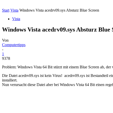
Start
Vista
Windows Vista acedrv09.sys Absturz Blue Screen
Vista
Windows Vista acedrv09.sys Absturz Blue 
Von
Computertipps
-
1
9378
Problem: Windows Vista 64 Bit stürzt mit einem Blue Screen ab, der 
Die Datei acedrv09.sys ist kein Virus! acedrv09.sys ist Bestandteil
installiert.
Nun verursacht diese Datei aber bei Windows Vista 64 Bit einen rege