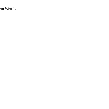
dem Wert 1.