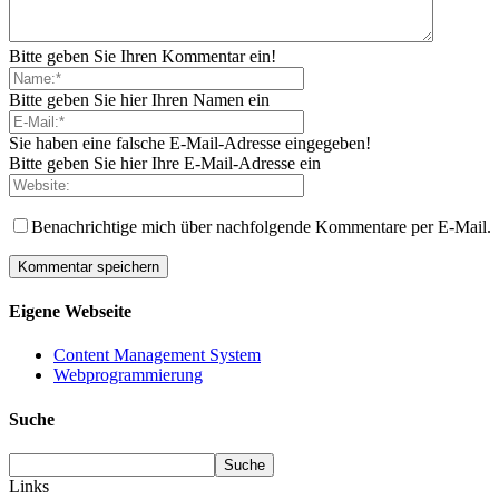
Bitte geben Sie Ihren Kommentar ein!
Bitte geben Sie hier Ihren Namen ein
Sie haben eine falsche E-Mail-Adresse eingegeben!
Bitte geben Sie hier Ihre E-Mail-Adresse ein
Benachrichtige mich über nachfolgende Kommentare per E-Mail.
Eigene Webseite
Content Management System
Webprogrammierung
Suche
Links