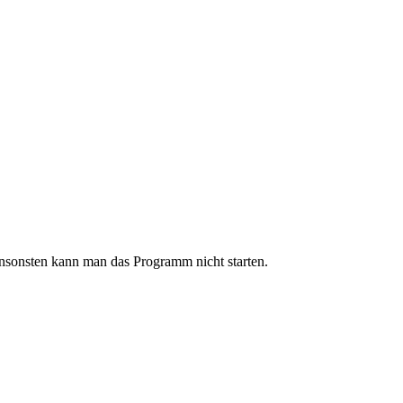
nsonsten kann man das Programm nicht starten.