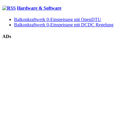
Hardware & Software
Balkonkraftwerk 0-Einspeisung mit OpenDTU
Balkonkraftwerk 0-Einspeisung mit DCDC Regelung
ADs