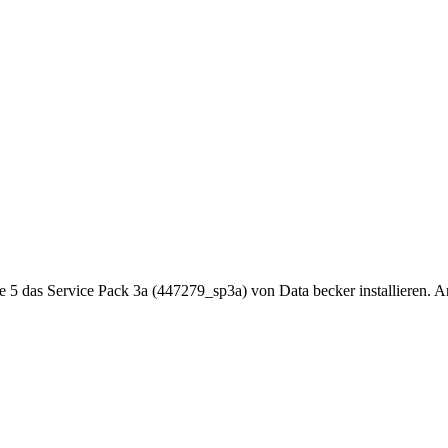
5 das Service Pack 3a (447279_sp3a) von Data becker installieren. A