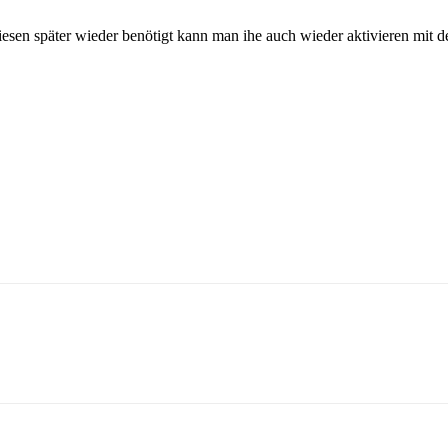
iesen später wieder benötigt kann man ihe auch wieder aktivieren mit 