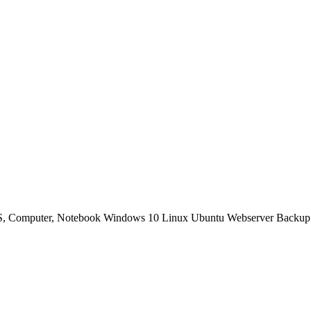
OS, Computer, Notebook Windows 10 Linux Ubuntu Webserver Backup