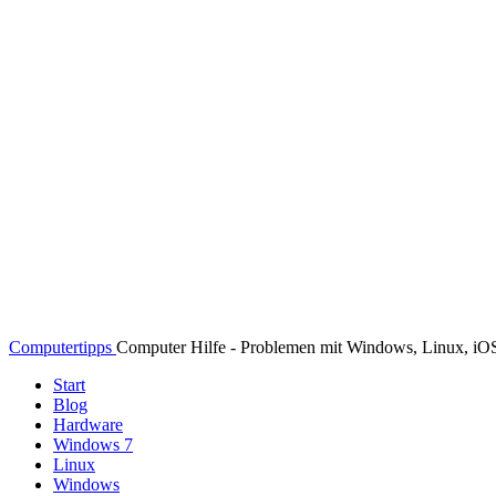
Computertipps
Computer Hilfe - Problemen mit Windows, Linux, i
Start
Blog
Hardware
Windows 7
Linux
Windows