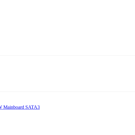
SW Mainboard SATA3