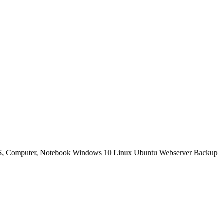
OS, Computer, Notebook Windows 10 Linux Ubuntu Webserver Backup