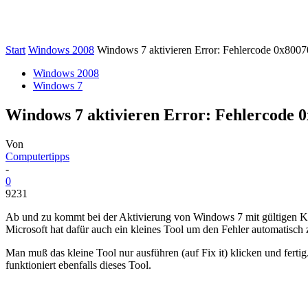
Start
Windows 2008
Windows 7 aktivieren Error: Fehlercode 0x800
Windows 2008
Windows 7
Windows 7 aktivieren Error: Fehlercode 
Von
Computertipps
-
0
9231
Ab und zu kommt bei der Aktivierung von Windows 7 mit gültigen Key
Microsoft hat dafür auch ein kleines Tool um den Fehler automatisch 
Man muß das kleine Tool nur ausführen (auf Fix it) klicken und fert
funktioniert ebenfalls dieses Tool.