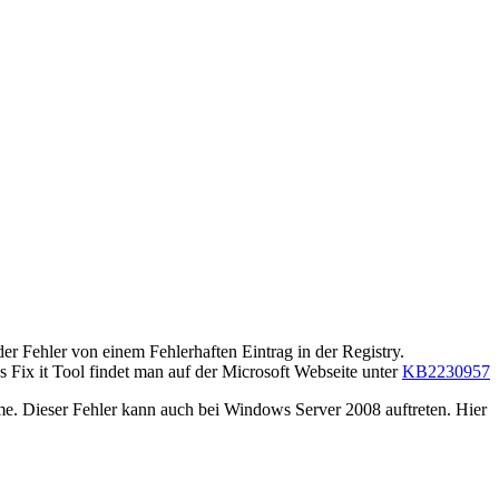
 Fehler von einem Fehlerhaften Eintrag in der Registry.
s Fix it Tool findet man auf der Microsoft Webseite unter
KB2230957
me. Dieser Fehler kann auch bei Windows Server 2008 auftreten. Hier