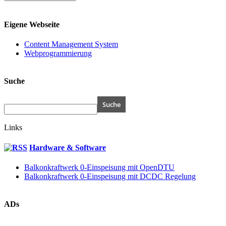
Eigene Webseite
Content Management System
Webprogrammierung
Suche
Links
Hardware & Software
Balkonkraftwerk 0-Einspeisung mit OpenDTU
Balkonkraftwerk 0-Einspeisung mit DCDC Regelung
ADs