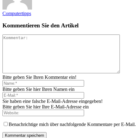
Computertipps
Kommentieren Sie den Artikel
Bitte geben Sie Ihren Kommentar ein!
Bitte geben Sie hier Ihren Namen ein
Sie haben eine falsche E-Mail-Adresse eingegeben!
Bitte geben Sie hier Ihre E-Mail-Adresse ein
Benachrichtige mich über nachfolgende Kommentare per E-Mail.