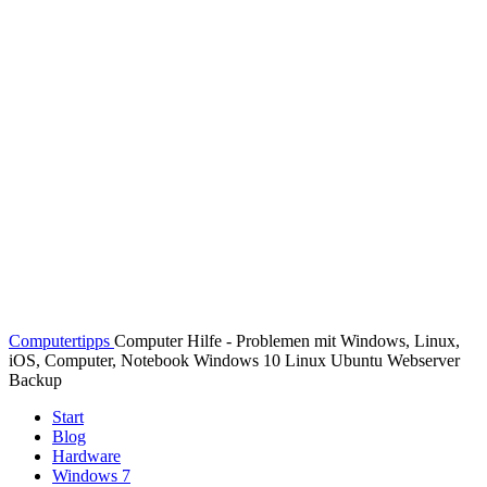
Computertipps
Computer Hilfe - Problemen mit Windows, Linux,
iOS, Computer, Notebook Windows 10 Linux Ubuntu Webserver
Backup
Start
Blog
Hardware
Windows 7