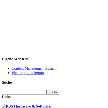
Eigene Webseite
Content Management System
Webprogrammierung
Suche
Links
Hardware & Software