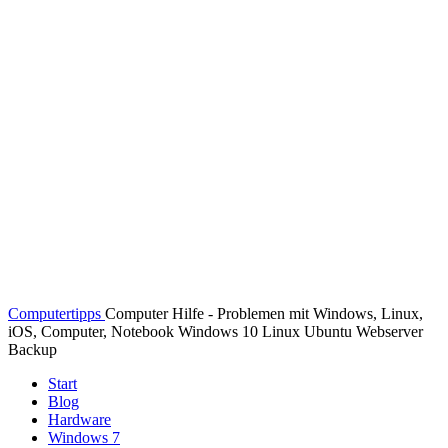
Computertipps
Computer Hilfe - Problemen mit Windows, Linux,
iOS, Computer, Notebook Windows 10 Linux Ubuntu Webserver
Backup
Start
Blog
Hardware
Windows 7