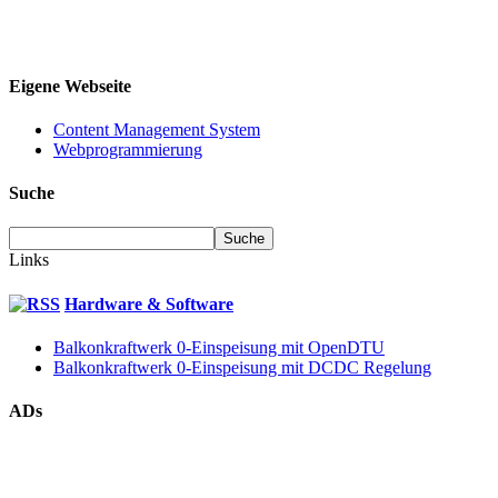
Eigene Webseite
Content Management System
Webprogrammierung
Suche
Links
Hardware & Software
Balkonkraftwerk 0-Einspeisung mit OpenDTU
Balkonkraftwerk 0-Einspeisung mit DCDC Regelung
ADs