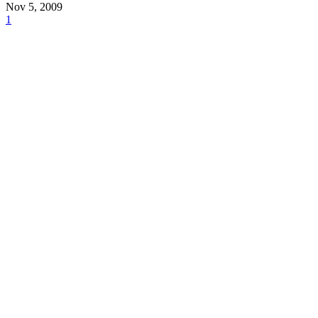
Nov 5, 2009
1