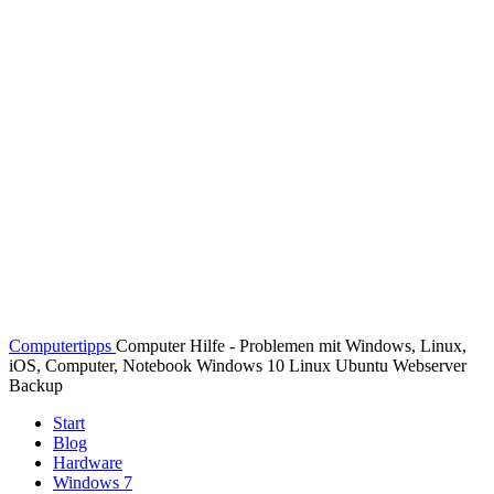
Computertipps
Computer Hilfe - Problemen mit Windows, Linux,
iOS, Computer, Notebook Windows 10 Linux Ubuntu Webserver
Backup
Start
Blog
Hardware
Windows 7