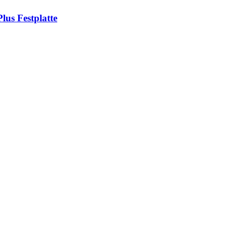
us Festplatte