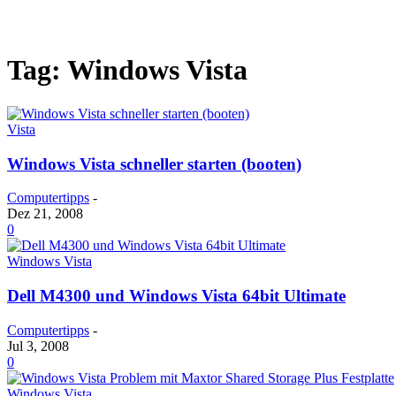
Tag: Windows Vista
Vista
Windows Vista schneller starten (booten)
Computertipps
-
Dez 21, 2008
0
Windows Vista
Dell M4300 und Windows Vista 64bit Ultimate
Computertipps
-
Jul 3, 2008
0
Windows Vista