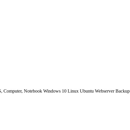
OS, Computer, Notebook Windows 10 Linux Ubuntu Webserver Backup