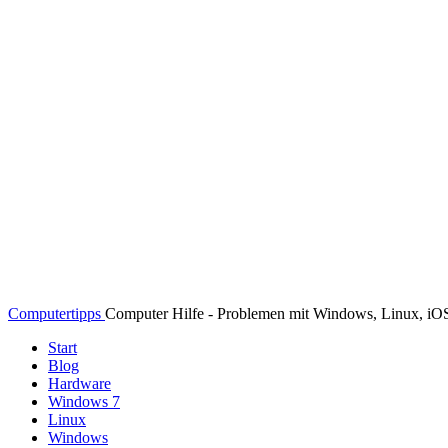
Computertipps
Computer Hilfe - Problemen mit Windows, Linux, i
Start
Blog
Hardware
Windows 7
Linux
Windows