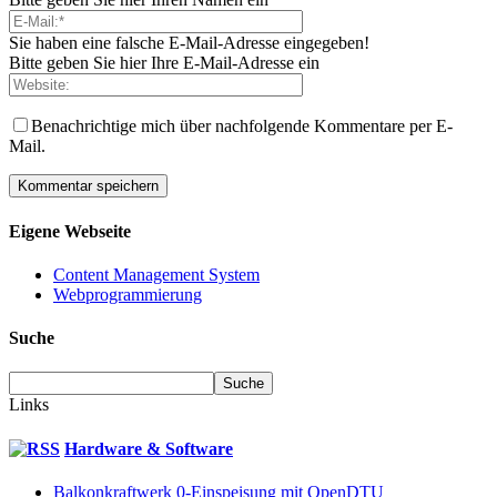
Sie haben eine falsche E-Mail-Adresse eingegeben!
Bitte geben Sie hier Ihre E-Mail-Adresse ein
Benachrichtige mich über nachfolgende Kommentare per E-
Mail.
Eigene Webseite
Content Management System
Webprogrammierung
Suche
Links
Hardware & Software
Balkonkraftwerk 0-Einspeisung mit OpenDTU