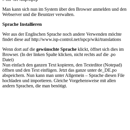
Man kann sich nun im System über den Browser anmelden und den
Webserver und die Beuntzer verwalten.
Sprache Installieren
Wer aus der Englischen Sprache noch andere Verwenden möchte
findet diese auf http://www.isp-control.net/ispcp/wiki/translations
Wenn dort auf die
gewünschte Sprache
klickt, öffnet sich dies im
Browser. (In der linken Spalte klicken, nicht rechts auf die .po
Datei)
Nun einfach den ganzen Text kopieren, den Texteditor (Notepad)
öffnen und den Text einfügen. Jetzt das ganze unter de_DE.po
abspeichern. Nun kann man unter Allgemein – Sprache diesen File
hochladen und importieren. Gleiche Vorgehensweise mit allen
andern Sprachen, die man benötigt.