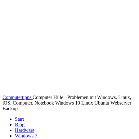
Computertipps
Computer Hilfe - Problemen mit Windows, Linux,
iOS, Computer, Notebook Windows 10 Linux Ubuntu Webserver
Backup
Start
Blog
Hardware
Windows 7