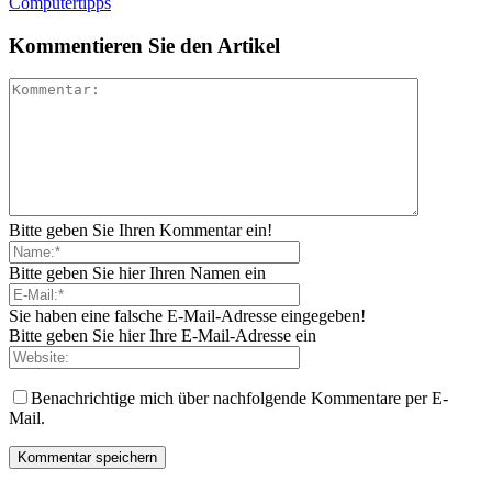
Computertipps
Kommentieren Sie den Artikel
Bitte geben Sie Ihren Kommentar ein!
Bitte geben Sie hier Ihren Namen ein
Sie haben eine falsche E-Mail-Adresse eingegeben!
Bitte geben Sie hier Ihre E-Mail-Adresse ein
Benachrichtige mich über nachfolgende Kommentare per E-
Mail.