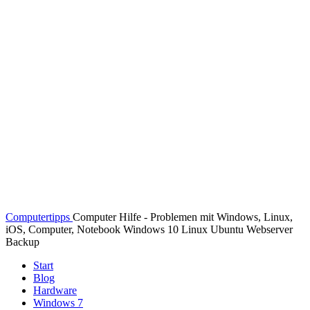
Computertipps
Computer Hilfe - Problemen mit Windows, Linux,
iOS, Computer, Notebook Windows 10 Linux Ubuntu Webserver
Backup
Start
Blog
Hardware
Windows 7