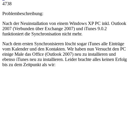
4738
Problembeschreibung:
Nach der Neuinstallation von einem Windows XP PC inkl. Outlook
2007 (Verbunden über Exchange 2007) und iTunes 9.0.2
funktioniert die Synchronisation nicht mehr.
Nach dem ersten Synchronisieren löscht sogar iTunes alle Einträge
vom Kalender und den Kontakten. Wir haben nun Versucht den PC
einige Male das Office (Outlook 2007) neu zu installieren und
ebenso iTunes neu zu installieren. Leider brachte alles keinen Erfolg
bis zu dem Zeitpunkt als wir: