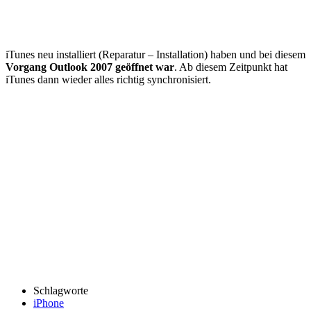
iTunes neu installiert (Reparatur – Installation) haben und bei diesem
Vorgang Outlook 2007 geöffnet war
. Ab diesem Zeitpunkt hat
iTunes dann wieder alles richtig synchronisiert.
Schlagworte
iPhone