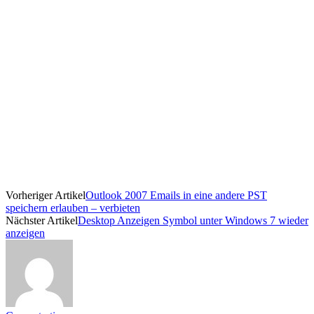
Vorheriger Artikel
Outlook 2007 Emails in eine andere PST
speichern erlauben – verbieten
Nächster Artikel
Desktop Anzeigen Symbol unter Windows 7 wieder
anzeigen