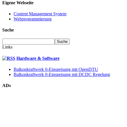
Eigene Webseite
Content Management System
Webprogrammierung
Suche
Links
Hardware & Software
Balkonkraftwerk 0-Einspeisung mit OpenDTU
Balkonkraftwerk 0-Einspeisung mit DCDC Regelung
ADs