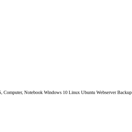
OS, Computer, Notebook Windows 10 Linux Ubuntu Webserver Backup