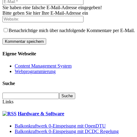
Sie haben eine falsche E-Mail-Adresse eingegeben!
Bitte geben Sie hier Ihre E-Mail-Adresse ein
Benachrichtige mich über nachfolgende Kommentare per E-Mail.
Eigene Webseite
Content Management System
Webprogrammierung
Suche
Links
Hardware & Software
Balkonkraftwerk 0-Einspeisung mit OpenDTU
Balkonkraftwerk 0-Einspeisung mit DCDC Regelung