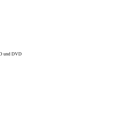
 CD und DVD