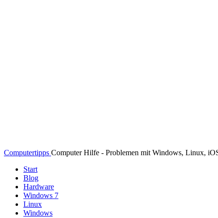
Computertipps
Computer Hilfe - Problemen mit Windows, Linux, i
Start
Blog
Hardware
Windows 7
Linux
Windows