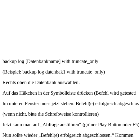
backup log [Datenbankname] with truncate_only
(Beispiel: backup log datenbak1 with truncate_only)
Rechts oben die Datenbank auswählen.
Auf das Häkchen in der Symbolleiste drücken (Befehl wird getestet)
Im unteren Fenster muss jetzt stehen: Befehl(e) erfolgreich abgeschlos
(wenn nicht, bitte die Schreibweise kontrollieren)
Jetzt kann man auf „Abfrage ausführen“ (grüner Play Button oder F5
Nun sollte wieder „Befehl(e) erfolgreich abgeschlossen.“ Kommen.