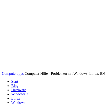
Computertipps
Computer Hilfe - Problemen mit Windows, Linux, i
Start
Blog
Hardware
Windows 7
Linux
Windows