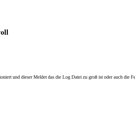
oll
niert und dieser Meldet das die Log Datei zu groß ist oder auch die F