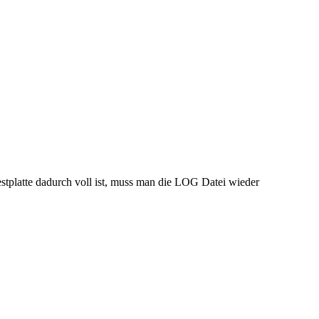
estplatte dadurch voll ist, muss man die LOG Datei wieder