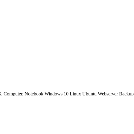
OS, Computer, Notebook Windows 10 Linux Ubuntu Webserver Backup