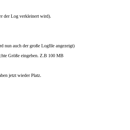
r der Log verkleinert wird).
rd nun auch der große Logfile angezeigt)
nschte Größe eingeben. Z.B 100 MB
ben jetzt wieder Platz.