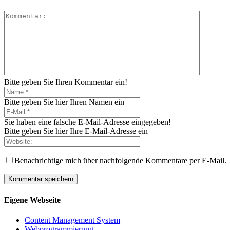
Bitte geben Sie Ihren Kommentar ein!
Bitte geben Sie hier Ihren Namen ein
Sie haben eine falsche E-Mail-Adresse eingegeben!
Bitte geben Sie hier Ihre E-Mail-Adresse ein
Benachrichtige mich über nachfolgende Kommentare per E-Mail.
Eigene Webseite
Content Management System
Webprogrammierung