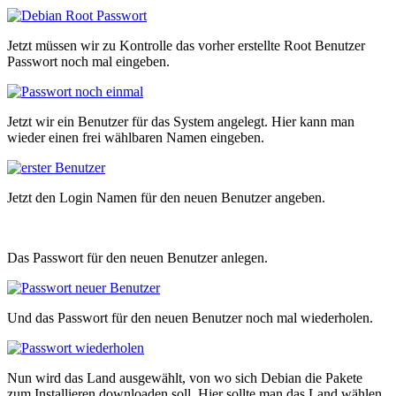
Jetzt müssen wir zu Kontrolle das vorher erstellte Root Benutzer
Passwort noch mal eingeben.
Jetzt wir ein Benutzer für das System angelegt. Hier kann man
wieder einen frei wählbaren Namen eingeben.
Jetzt den Login Namen für den neuen Benutzer angeben.
Das Passwort für den neuen Benutzer anlegen.
Und das Passwort für den neuen Benutzer noch mal wiederholen.
Nun wird das Land ausgewählt, von wo sich Debian die Pakete
zum Installieren downloaden soll. Hier sollte man das Land wählen,