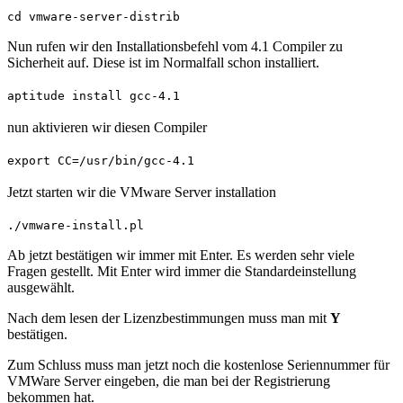
cd vmware-server-distrib
Nun rufen wir den Installationsbefehl vom 4.1 Compiler zu
Sicherheit auf. Diese ist im Normalfall schon installiert.
aptitude install gcc-4.1
nun aktivieren wir diesen Compiler
export CC=/usr/bin/gcc-4.1
Jetzt starten wir die VMware Server installation
./vmware-install.pl
Ab jetzt bestätigen wir immer mit Enter. Es werden sehr viele
Fragen gestellt. Mit Enter wird immer die Standardeinstellung
ausgewählt.
Nach dem lesen der Lizenzbestimmungen muss man mit
Y
bestätigen.
Zum Schluss muss man jetzt noch die kostenlose Seriennummer für
VMWare Server eingeben, die man bei der Registrierung
bekommen hat.