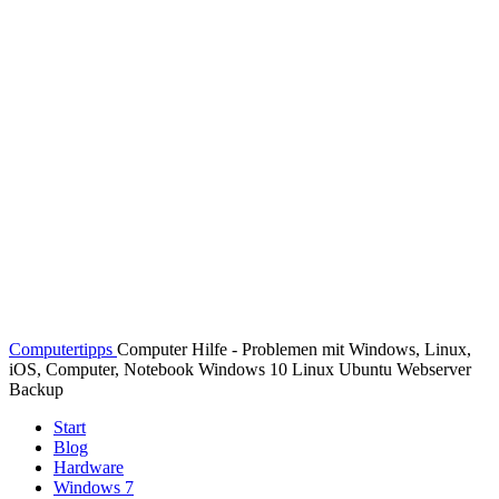
Computertipps
Computer Hilfe - Problemen mit Windows, Linux,
iOS, Computer, Notebook Windows 10 Linux Ubuntu Webserver
Backup
Start
Blog
Hardware
Windows 7