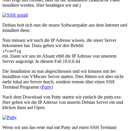
installiert werden. Hier bestätigen wir mit j
Debian holt sich nun die neuen Softwarepakte aus dem Internet und
installiert diese.
Nun müssen wir noch die IP Adresse wissen, die unser Server
bekommen hat. Dazu geben wir den Befehl:
ifconfig
ein. Dann wir uns im Absatz eth0 die IP Adresse von unserem
Server angezeigt. In diesem Fall 10.0.0.44
Die Installation ist nun abgeschlossen und wir können mit der
Installtion von VMware Server starten. Dies führen wir aber nicht
mehr lokal am Server durch, sondern remote über einen SSH
Terminal Programm (
Putty
)
Nach dem Download von Putty starten wir einfach die putty.exe.
Hier geben wir die IP Adresse von unserm Debian Server ein und
klicken dann auf Open.
Wenn wir uns das erste mal mit Putty auf einen SSH Termianl