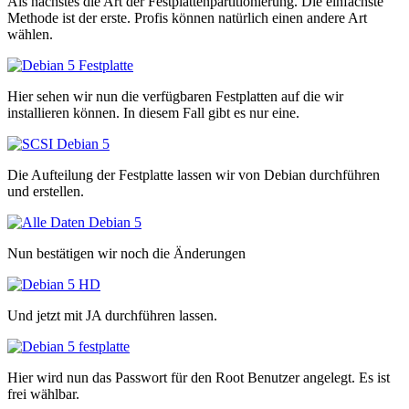
Als nächstes die Art der Festplattenpartitionierung. Die einfachste
Methode ist der erste. Profis können natürlich einen andere Art
wählen.
Hier sehen wir nun die verfügbaren Festplatten auf die wir
installieren können. In diesem Fall gibt es nur eine.
Die Aufteilung der Festplatte lassen wir von Debian durchführen
und erstellen.
Nun bestätigen wir noch die Änderungen
Und jetzt mit JA durchführen lassen.
Hier wird nun das Passwort für den Root Benutzer angelegt. Es ist
frei wählbar.