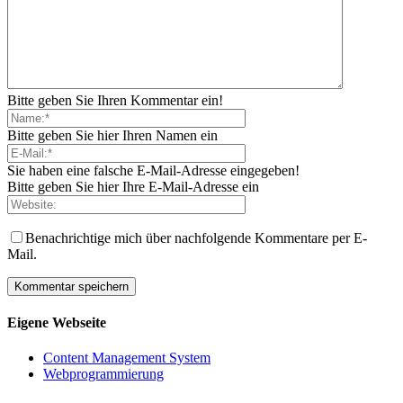
Bitte geben Sie Ihren Kommentar ein!
Bitte geben Sie hier Ihren Namen ein
Sie haben eine falsche E-Mail-Adresse eingegeben!
Bitte geben Sie hier Ihre E-Mail-Adresse ein
Benachrichtige mich über nachfolgende Kommentare per E-
Mail.
Eigene Webseite
Content Management System
Webprogrammierung