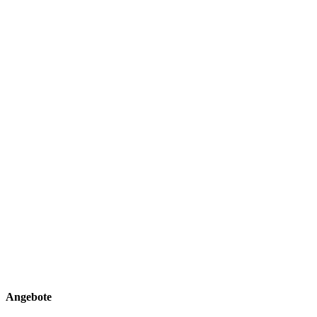
Angebote