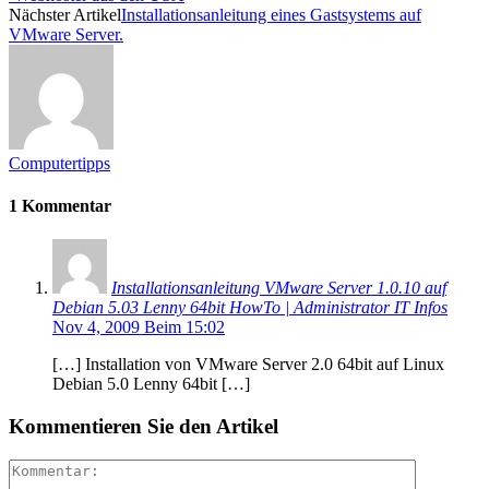
Nächster Artikel
Installationsanleitung eines Gastsystems auf
VMware Server.
Computertipps
1 Kommentar
Installationsanleitung VMware Server 1.0.10 auf
Debian 5.03 Lenny 64bit HowTo | Administrator IT Infos
Nov 4, 2009 Beim 15:02
[…] Installation von VMware Server 2.0 64bit auf Linux
Debian 5.0 Lenny 64bit […]
Kommentieren Sie den Artikel