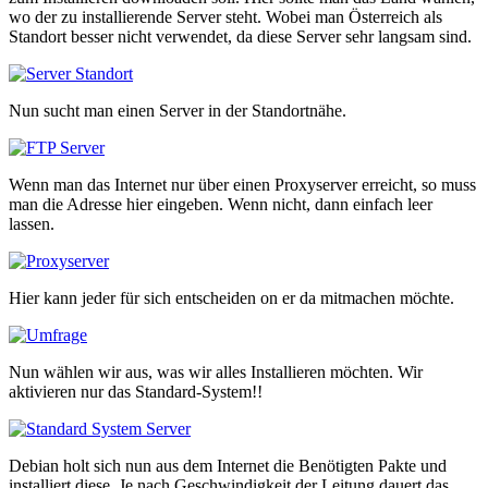
wo der zu installierende Server steht. Wobei man Österreich als
Standort besser nicht verwendet, da diese Server sehr langsam sind.
Nun sucht man einen Server in der Standortnähe.
Wenn man das Internet nur über einen Proxyserver erreicht, so muss
man die Adresse hier eingeben. Wenn nicht, dann einfach leer
lassen.
Hier kann jeder für sich entscheiden on er da mitmachen möchte.
Nun wählen wir aus, was wir alles Installieren möchten. Wir
aktivieren nur das Standard-System!!
Debian holt sich nun aus dem Internet die Benötigten Pakte und
installiert diese. Je nach Geschwindigkeit der Leitung dauert das