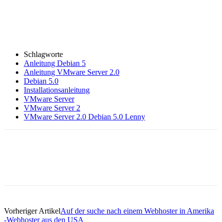
Schlagworte
Anleitung Debian 5
Anleitung VMware Server 2.0
Debian 5.0
Installationsanleitung
VMware Server
VMware Server 2
VMware Server 2.0 Debian 5.0 Lenny
Vorheriger Artikel
Auf der suche nach einem Webhoster in Amerika
-Webhoster aus den USA