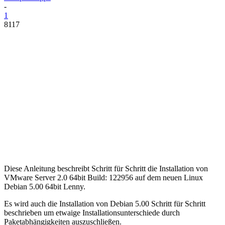
-
1
8117
Diese Anleitung beschreibt Schritt für Schritt die Installation von
VMware Server 2.0 64bit Build: 122956 auf dem neuen Linux
Debian 5.00 64bit Lenny.
Es wird auch die Installation von Debian 5.00 Schritt für Schritt
beschrieben um etwaige Installationsunterschiede durch
Paketabhängigkeiten auszuschließen.