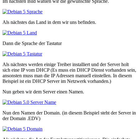
Im nächsten Bild wählen wir die gewünschte Sprache.
Als nächstes das Land in dem wir uns befinden.
Dann die Sprache der Tastatur
Als nächstes werden einige Treiber installiert und der Server holt
sich eine IP vom DHCP (Es muss ein DHCP Dienst vorhanden sein,
ansonsten muss man die IP Adressen manuell einstellen. In diesem
Beispiel ist ein DHCP Server im Netzwerk vorhanden.)
Nun geben wir dem Server einen Namen.
Nun den Namen der Domain. (in diesem Beispiel steht der Server in
der Domain .EDV)