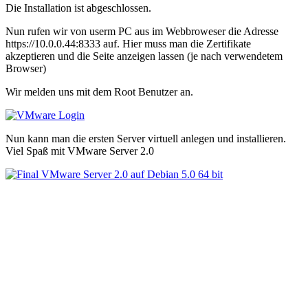
Die Installation ist abgeschlossen.
Nun rufen wir von userm PC aus im Webbroweser die Adresse
https://10.0.0.44:8333 auf. Hier muss man die Zertifikate
akzeptieren und die Seite anzeigen lassen (je nach verwendetem
Browser)
Wir melden uns mit dem Root Benutzer an.
Nun kann man die ersten Server virtuell anlegen und installieren.
Viel Spaß mit VMware Server 2.0