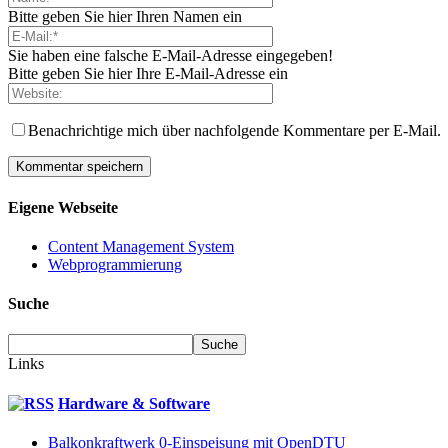
Bitte geben Sie hier Ihren Namen ein
Sie haben eine falsche E-Mail-Adresse eingegeben!
Bitte geben Sie hier Ihre E-Mail-Adresse ein
Benachrichtige mich über nachfolgende Kommentare per E-Mail.
Eigene Webseite
Content Management System
Webprogrammierung
Suche
Links
Hardware & Software
Balkonkraftwerk 0-Einspeisung mit OpenDTU