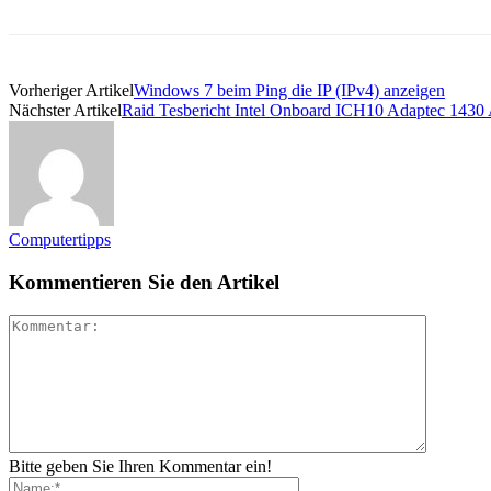
Vorheriger Artikel
Windows 7 beim Ping die IP (IPv4) anzeigen
Nächster Artikel
Raid Tesbericht Intel Onboard ICH10 Adaptec 1430
Computertipps
Kommentieren Sie den Artikel
Bitte geben Sie Ihren Kommentar ein!