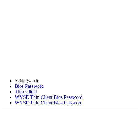
Schlagworte
Bios Password
Thin Client
WYSE Thin Client Bios Password
WYSE Thin Client Bios Passwort