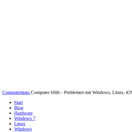
Computertipps
Computer Hilfe - Problemen mit Windows, Linux, i
Start
Blog
Hardware
Windows 7
Linux
Windows