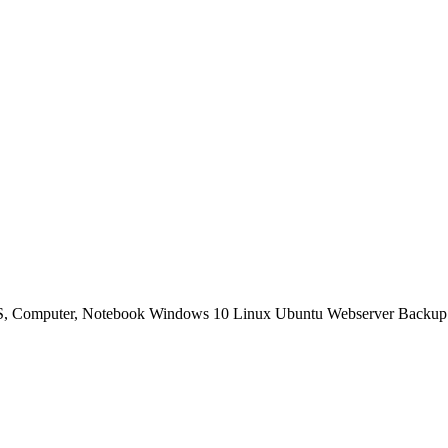
OS, Computer, Notebook Windows 10 Linux Ubuntu Webserver Backup