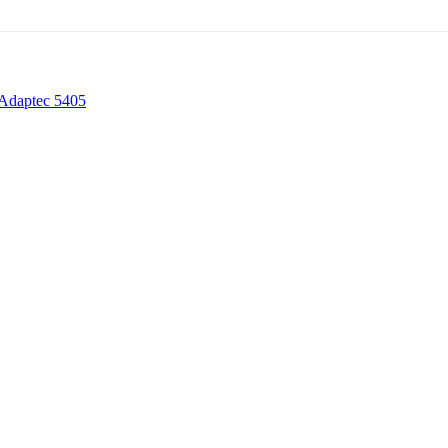
 Adaptec 5405