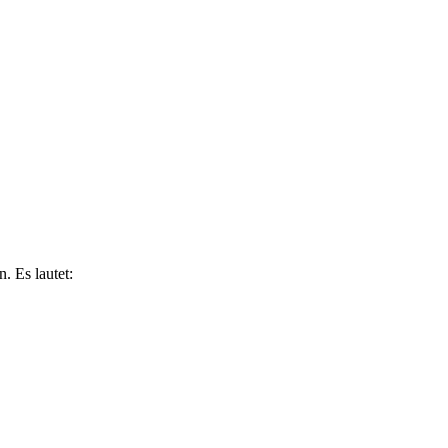
. Es lautet: