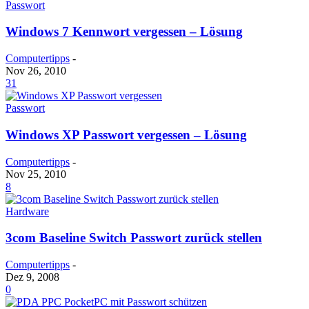
Passwort
Windows 7 Kennwort vergessen – Lösung
Computertipps
-
Nov 26, 2010
31
Passwort
Windows XP Passwort vergessen – Lösung
Computertipps
-
Nov 25, 2010
8
Hardware
3com Baseline Switch Passwort zurück stellen
Computertipps
-
Dez 9, 2008
0