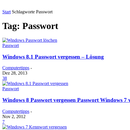
Start
Schlagworte
Passwort
Tag: Passwort
Passwort
Windows 8.1 Passwort vergessen – Lösung
Computertipps
-
Dez 28, 2013
38
Passwort
Windows 8 Passwort vergessen Passwort Windows 7 v
Computertipps
-
Nov 2, 2012
7