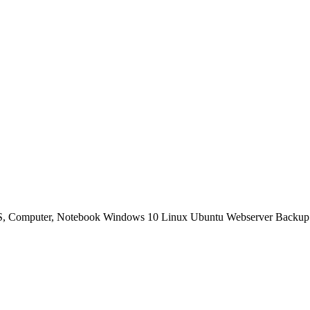
OS, Computer, Notebook Windows 10 Linux Ubuntu Webserver Backup