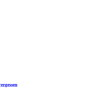
ergessen