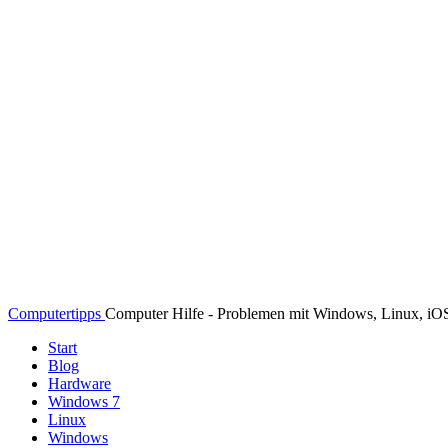
Computertipps
Computer Hilfe - Problemen mit Windows, Linux, i
Start
Blog
Hardware
Windows 7
Linux
Windows