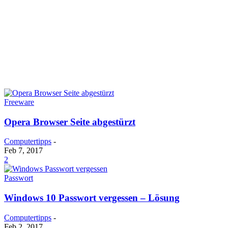
Freeware
Opera Browser Seite abgestürzt
Computertipps
-
Feb 7, 2017
2
Passwort
Windows 10 Passwort vergessen – Lösung
Computertipps
-
Feb 2, 2017