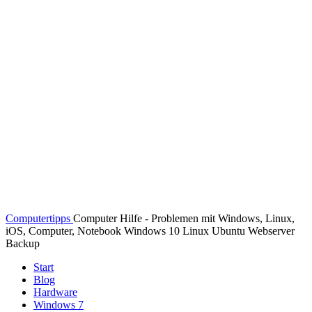
Computertipps
Computer Hilfe - Problemen mit Windows, Linux,
iOS, Computer, Notebook Windows 10 Linux Ubuntu Webserver
Backup
Start
Blog
Hardware
Windows 7