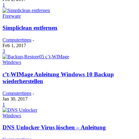
1
Freeware
Simpliclean entfernen
Computertipps
-
Feb 1, 2017
3
Windows
c’t-WIMage Anleitung Windows 10 Backup
wiederherstellen
Computertipps
-
Jan 30, 2017
1
Windows
DNS Unlocker Virus löschen – Anleitung