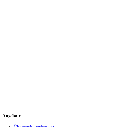
Angebote
Überwachungskamera