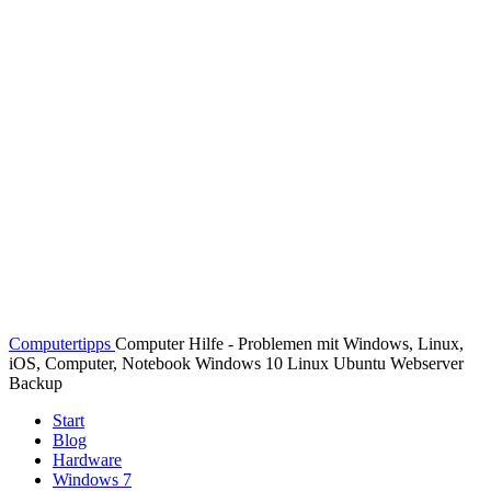
Computertipps
Computer Hilfe - Problemen mit Windows, Linux,
iOS, Computer, Notebook Windows 10 Linux Ubuntu Webserver
Backup
Start
Blog
Hardware
Windows 7