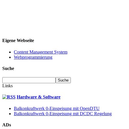
Eigene Webseite
Content Management System
Webprogrammierung
Suche
Links
Hardware & Software
Balkonkraftwerk 0-Einspeisung mit OpenDTU
Balkonkraftwerk 0-Einspeisung mit DCDC Regelung
ADs